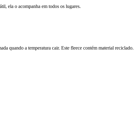
til, ela o acompanha em todos os lugares.
mada quando a temperatura cair. Este fleece contém material reciclado.