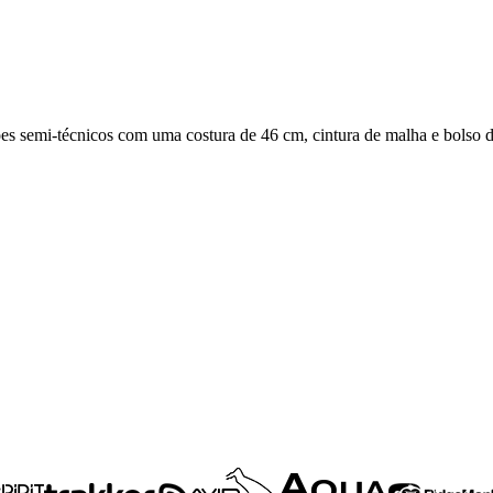
ões semi-técnicos com uma costura de 46 cm, cintura de malha e bolso d