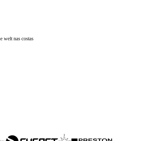
e welt nas costas