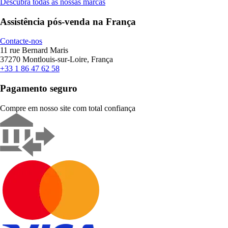
Descubra todas as nossas marcas
Assistência pós-venda na França
Contacte-nos
11 rue Bernard Maris
37270 Montlouis-sur-Loire, França
+33 1 86 47 62 58
Pagamento seguro
Compre em nosso site com total confiança