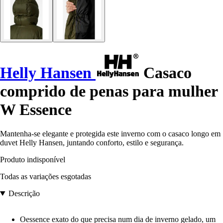
Helly Hansen
Casaco
comprido de penas para mulher
W Essence
Mantenha-se elegante e protegida este inverno com o casaco longo em
duvet Helly Hansen, juntando conforto, estilo e segurança.
Produto indisponível
Todas as variações esgotadas
Descrição
Oessence exato do que precisa num dia de inverno gelado, um