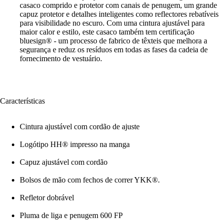
casaco comprido e protetor com canais de penugem, um grande
capuz protetor e detalhes inteligentes como reflectores rebatíveis
para visibilidade no escuro. Com uma cintura ajustável para
maior calor e estilo, este casaco também tem certificação
bluesign® - um processo de fabrico de têxteis que melhora a
segurança e reduz os resíduos em todas as fases da cadeia de
fornecimento de vestuário.
Características
Cintura ajustável com cordão de ajuste
Logótipo HH® impresso na manga
Capuz ajustável com cordão
Bolsos de mão com fechos de correr YKK®.
Refletor dobrável
Pluma de liga e penugem 600 FP