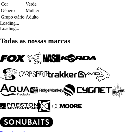
Cor
Verde
Género
Mulher
Grupo etário
Adulto
Loading...
Loading...
Todas as nossas marcas