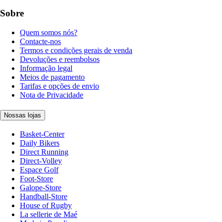
Sobre
Quem somos nós?
Contacte-nos
Termos e condições gerais de venda
Devoluções e reembolsos
Informação legal
Meios de pagamento
Tarifas e opções de envio
Nota de Privacidade
Nossas lojas
Basket-Center
Daily Bikers
Direct Running
Direct-Volley
Espace Golf
Foot-Store
Galope-Store
Handball-Store
House of Rugby
La sellerie de Maé