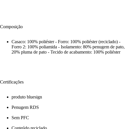
Composição
Casaco: 100% poliéster - Forro: 100% poliéster (reciclado) -
Forro 2: 100% poliamida - Isolamento: 80% penugem de pato,
20% pluma de pato - Tecido de acabamento: 100% poliéster
Certificações
produto bluesign
Penugem RDS
Sem PFC
Conteúdo reciclado