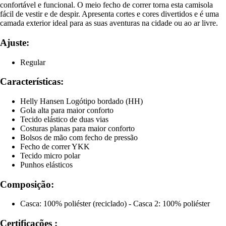
confortável e funcional. O meio fecho de correr torna esta camisola
fácil de vestir e de despir. Apresenta cortes e cores divertidos e é uma
camada exterior ideal para as suas aventuras na cidade ou ao ar livre.
Ajuste:
Regular
Características:
Helly Hansen Logótipo bordado (HH)
Gola alta para maior conforto
Tecido elástico de duas vias
Costuras planas para maior conforto
Bolsos de mão com fecho de pressão
Fecho de correr YKK
Tecido micro polar
Punhos elásticos
Composição:
Casca: 100% poliéster (reciclado) - Casca 2: 100% poliéster
Certificações :