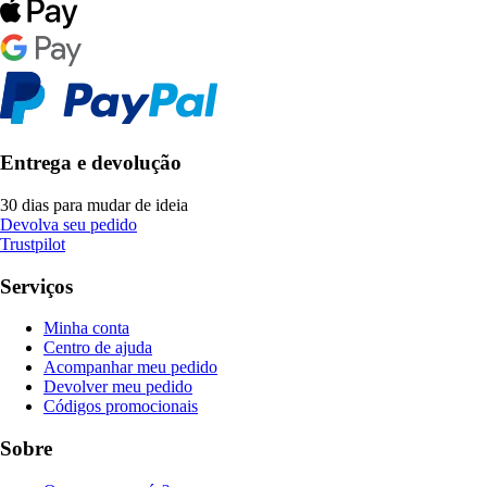
Entrega e devolução
30 dias para mudar de ideia
Devolva seu pedido
Trustpilot
Serviços
Minha conta
Centro de ajuda
Acompanhar meu pedido
Devolver meu pedido
Códigos promocionais
Sobre