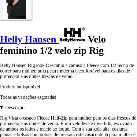
Helly Hansen
Velo
feminino 1/2 velo zip Rig
Helly Hansen Rig look Descubra a camisola Fleece com 1/2 fecho de
correr para mulher, uma peça moderna e confortável para os dias de
primavera e as noites frescas de verão.
Produto indisponível
Todas as variações esgotadas
Descrição
Rig Vista o casaco Fleece Half-Zip para mulher para os dias frescos de
primavera e as noites de verão. É um velo leve e divertido, escovado
de ambos os lados e macio ao toque. Com a sua gola alta, costuras
planas e bolsos com botões de pressão, este casaco de lã para mulher é