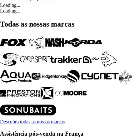
Loading...
Loading...
Todas as nossas marcas
Descubra todas as nossas marcas
Assistência pós-venda na França