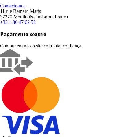
Contacte-nos
11 rue Bernard Maris
37270 Montlouis-sur-Loire, França
+33 1 86 47 62 58
Pagamento seguro
Compre em nosso site com total confiança