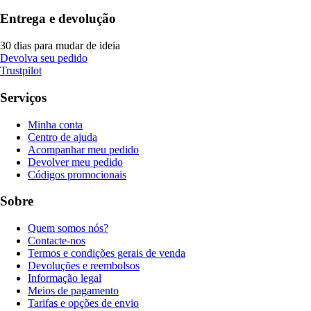
Entrega e devolução
30 dias para mudar de ideia
Devolva seu pedido
Trustpilot
Serviços
Minha conta
Centro de ajuda
Acompanhar meu pedido
Devolver meu pedido
Códigos promocionais
Sobre
Quem somos nós?
Contacte-nos
Termos e condições gerais de venda
Devoluções e reembolsos
Informação legal
Meios de pagamento
Tarifas e opções de envio