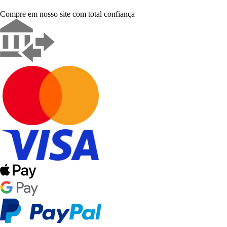
Compre em nosso site com total confiança