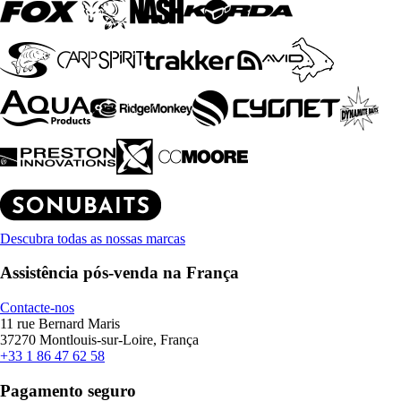
Descubra todas as nossas marcas
Assistência pós-venda na França
Contacte-nos
11 rue Bernard Maris
37270 Montlouis-sur-Loire, França
+33 1 86 47 62 58
Pagamento seguro