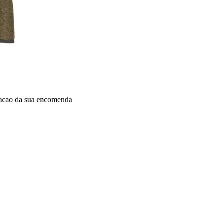
dacao da sua encomenda