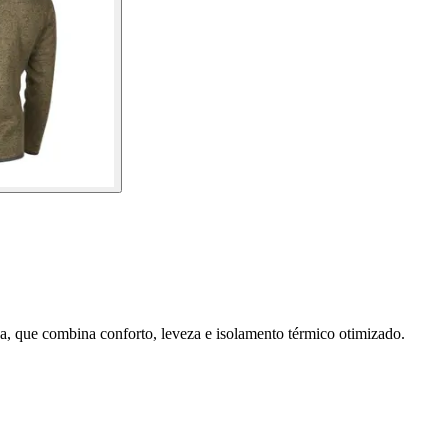
a, que combina conforto, leveza e isolamento térmico otimizado.