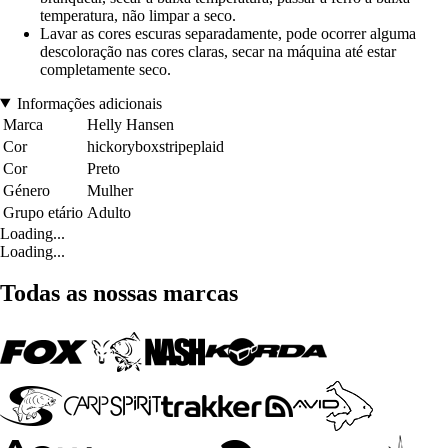
temperatura, não limpar a seco.
Lavar as cores escuras separadamente, pode ocorrer alguma
descoloração nas cores claras, secar na máquina até estar
completamente seco.
Informações adicionais
Marca
Helly Hansen
Cor
hickoryboxstripeplaid
Cor
Preto
Género
Mulher
Grupo etário
Adulto
Loading...
Loading...
Todas as nossas marcas