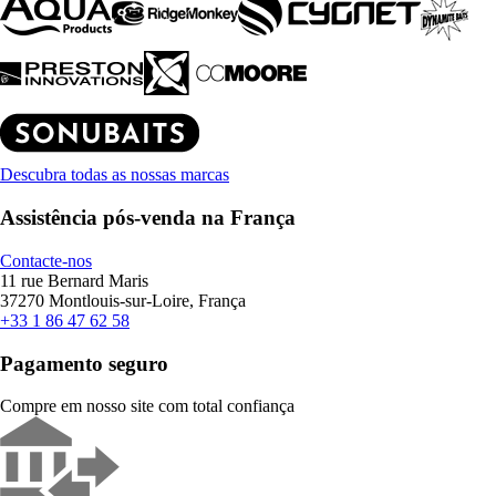
Descubra todas as nossas marcas
Assistência pós-venda na França
Contacte-nos
11 rue Bernard Maris
37270 Montlouis-sur-Loire, França
+33 1 86 47 62 58
Pagamento seguro
Compre em nosso site com total confiança