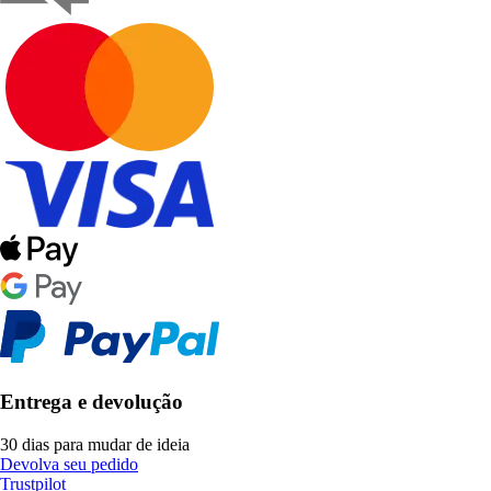
Entrega e devolução
30 dias para mudar de ideia
Devolva seu pedido
Trustpilot