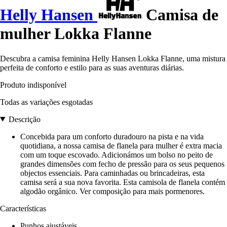
Helly Hansen
Camisa de
mulher Lokka Flanne
Descubra a camisa feminina Helly Hansen Lokka Flanne, uma mistura
perfeita de conforto e estilo para as suas aventuras diárias.
Produto indisponível
Todas as variações esgotadas
Descrição
Concebida para um conforto duradouro na pista e na vida
quotidiana, a nossa camisa de flanela para mulher é extra macia
com um toque escovado. Adicionámos um bolso no peito de
grandes dimensões com fecho de pressão para os seus pequenos
objectos essenciais. Para caminhadas ou brincadeiras, esta
camisa será a sua nova favorita. Esta camisola de flanela contém
algodão orgânico. Ver composição para mais pormenores.
Características
Punhos ajustáveis