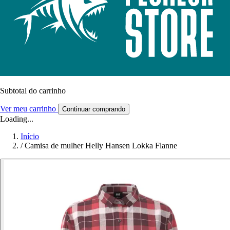
Subtotal do carrinho
Ver meu carrinho
Continuar comprando
Loading...
Início
/
Camisa de mulher Helly Hansen Lokka Flanne