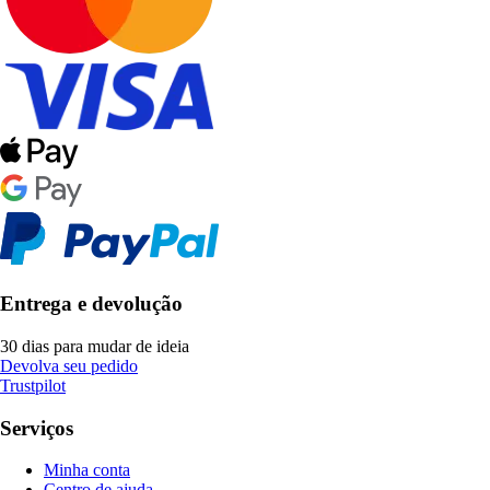
Entrega e devolução
30 dias para mudar de ideia
Devolva seu pedido
Trustpilot
Serviços
Minha conta
Centro de ajuda