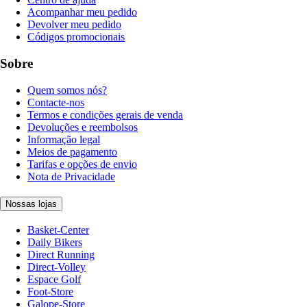
Acompanhar meu pedido
Devolver meu pedido
Códigos promocionais
Sobre
Quem somos nós?
Contacte-nos
Termos e condições gerais de venda
Devoluções e reembolsos
Informação legal
Meios de pagamento
Tarifas e opções de envio
Nota de Privacidade
Nossas lojas
Basket-Center
Daily Bikers
Direct Running
Direct-Volley
Espace Golf
Foot-Store
Galope-Store