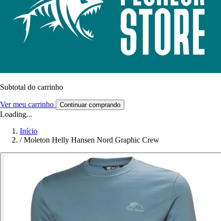
Subtotal do carrinho
Ver meu carrinho
Continuar comprando
Loading...
Início
/
Moleton Helly Hansen Nord Graphic Crew