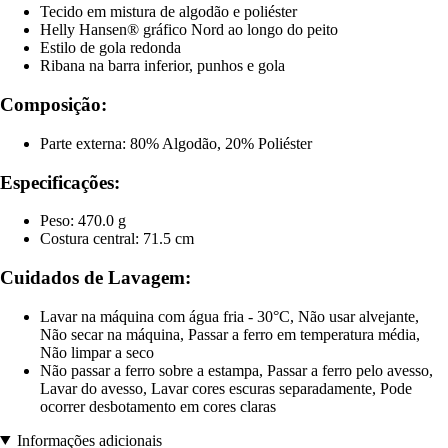
Tecido em mistura de algodão e poliéster
Helly Hansen® gráfico Nord ao longo do peito
Estilo de gola redonda
Ribana na barra inferior, punhos e gola
Composição:
Parte externa: 80% Algodão, 20% Poliéster
Especificações:
Peso: 470.0 g
Costura central: 71.5 cm
Cuidados de Lavagem:
Lavar na máquina com água fria - 30°C, Não usar alvejante,
Não secar na máquina, Passar a ferro em temperatura média,
Não limpar a seco
Não passar a ferro sobre a estampa, Passar a ferro pelo avesso,
Lavar do avesso, Lavar cores escuras separadamente, Pode
ocorrer desbotamento em cores claras
Informações adicionais