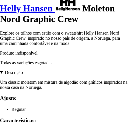
Helly Hansen
Moleton
Nord Graphic Crew
Explore os trilhos com estilo com o sweatshirt Helly Hansen Nord
Graphic Crew, inspirado no nosso país de origem, a Noruega, para
uma caminhada confortável e na moda.
Produto indisponível
Todas as variações esgotadas
Descrição
Um classic moletom em mistura de algodão com gráficos inspirados na
nossa casa na Noruega.
Ajuste:
Regular
Características: