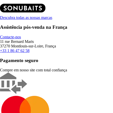
Descubra todas as nossas marcas
Assistência pós-venda na França
Contacte-nos
11 rue Bernard Maris
37270 Montlouis-sur-Loire, França
+33 1 86 47 62 58
Pagamento seguro
Compre em nosso site com total confiança