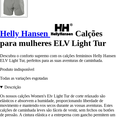
Helly Hansen
Calções
para mulheres ELV Light Tur
Descubra o conforto supremo com os calções femininos Helly Hansen
ELV Light Tur, perfeitos para as suas aventuras de caminhada.
Produto indisponível
Todas as variações esgotadas
Descrição
Os nossos calções Women's Elv Light Tur de corte relaxado são
elásticos e absorvem a humidade, proporcionando liberdade de
movimento e mantendo-vos secos durante as vossas aventuras. Estes
calções de caminhada leves são fáceis de vestir, sem fechos ou botões
de pressão. A cintura elástica e a entreperna com gancho permitem um