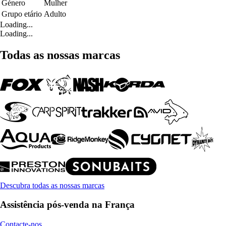
Género
Mulher
Grupo etário
Adulto
Loading...
Loading...
Todas as nossas marcas
Descubra todas as nossas marcas
Assistência pós-venda na França
Contacte-nos