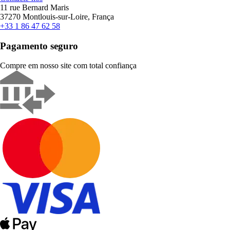
11 rue Bernard Maris
37270 Montlouis-sur-Loire, França
+33 1 86 47 62 58
Pagamento seguro
Compre em nosso site com total confiança