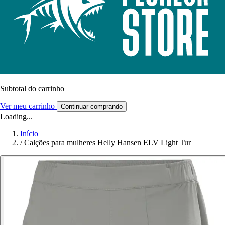
Subtotal do carrinho
Ver meu carrinho
Continuar comprando
Loading...
Início
/
Calções para mulheres Helly Hansen ELV Light Tur