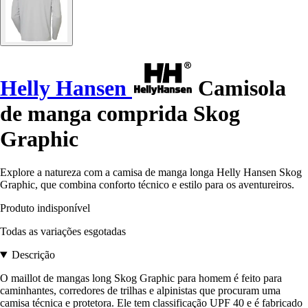
Helly Hansen
Camisola
de manga comprida Skog
Graphic
Explore a natureza com a camisa de manga longa Helly Hansen Skog
Graphic, que combina conforto técnico e estilo para os aventureiros.
Produto indisponível
Todas as variações esgotadas
Descrição
O maillot de mangas long Skog Graphic para homem é feito para
caminhantes, corredores de trilhas e alpinistas que procuram uma
camisa técnica e protetora. Ele tem classificação UPF 40 e é fabricado