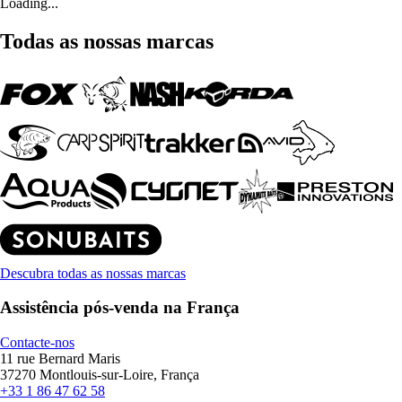
Loading...
Todas as nossas marcas
Descubra todas as nossas marcas
Assistência pós-venda na França
Contacte-nos
11 rue Bernard Maris
37270 Montlouis-sur-Loire, França
+33 1 86 47 62 58