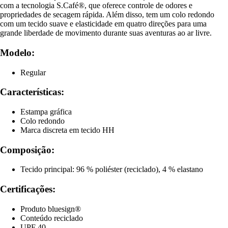
com a tecnologia S.Café®, que oferece controle de odores e
propriedades de secagem rápida. Além disso, tem um colo redondo
com um tecido suave e elasticidade em quatro direções para uma
grande liberdade de movimento durante suas aventuras ao ar livre.
Modelo:
Regular
Características:
Estampa gráfica
Colo redondo
Marca discreta em tecido HH
Composição:
Tecido principal: 96 % poliéster (reciclado), 4 % elastano
Certificações:
Produto bluesign®
Conteúdo reciclado
UPF 40