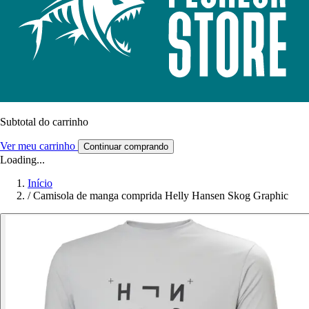
Subtotal do carrinho
Ver meu carrinho
Continuar comprando
Loading...
Início
/
Camisola de manga comprida Helly Hansen Skog Graphic