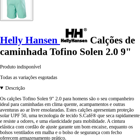
Helly Hansen
Calções de
caminhada Tofino Solen 2.0 9"
Produto indisponível
Todas as variações esgotadas
Descrição
Os calções Tofino Solen 9" 2.0 para homens são o seu companheiro
ideal para caminhadas em clima quente, acampamentos e outras
aventuras ao ar livre ensolaradas. Estes calções apresentam proteção
solar UPF 50, uma tecnologia de tecido S.Café® que seca rapidamente
e resiste a odores, e uma elasticidade para mobilidade. A cintura
elástica com cordão de ajuste garante um bom encaixe, enquanto os
bolsos ventilados em malha e o bolso de segurança com fecho
oferecem armazenamento prático.