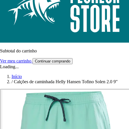
Subtotal do carrinho
Ver meu carrinho
Continuar comprando
Loading...
Início
/
Calções de caminhada Helly Hansen Tofino Solen 2.0 9"