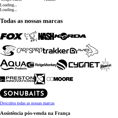
Loading...
Loading...
Todas as nossas marcas
Descubra todas as nossas marcas
Assistência pós-venda na França