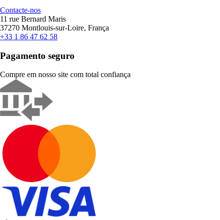
Contacte-nos
11 rue Bernard Maris
37270 Montlouis-sur-Loire, França
+33 1 86 47 62 58
Pagamento seguro
Compre em nosso site com total confiança