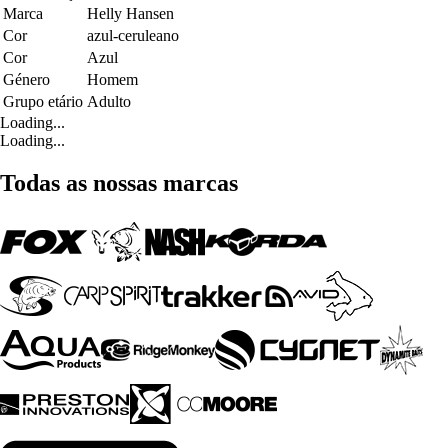
Marca
Helly Hansen
Cor
azul-ceruleano
Cor
Azul
Género
Homem
Grupo etário
Adulto
Loading...
Loading...
Todas as nossas marcas