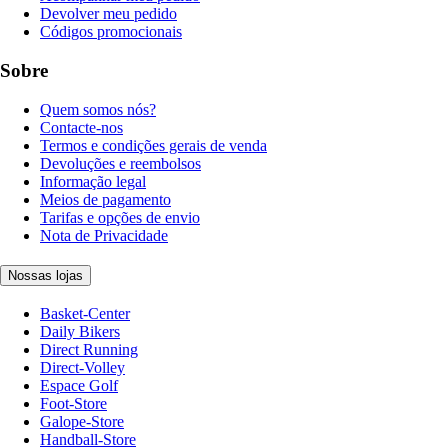
Devolver meu pedido
Códigos promocionais
Sobre
Quem somos nós?
Contacte-nos
Termos e condições gerais de venda
Devoluções e reembolsos
Informação legal
Meios de pagamento
Tarifas e opções de envio
Nota de Privacidade
Nossas lojas
Basket-Center
Daily Bikers
Direct Running
Direct-Volley
Espace Golf
Foot-Store
Galope-Store
Handball-Store