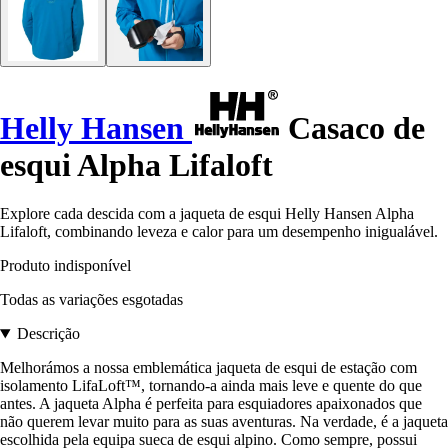
Helly Hansen
Casaco de
esqui Alpha Lifaloft
Explore cada descida com a jaqueta de esqui Helly Hansen Alpha
Lifaloft, combinando leveza e calor para um desempenho inigualável.
Produto indisponível
Todas as variações esgotadas
Descrição
Melhorámos a nossa emblemática jaqueta de esqui de estação com
isolamento LifaLoft™, tornando-a ainda mais leve e quente do que
antes. A jaqueta Alpha é perfeita para esquiadores apaixonados que
não querem levar muito para as suas aventuras. Na verdade, é a jaqueta
escolhida pela equipa sueca de esqui alpino. Como sempre, possui