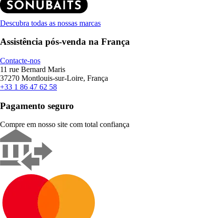
Descubra todas as nossas marcas
Assistência pós-venda na França
Contacte-nos
11 rue Bernard Maris
37270 Montlouis-sur-Loire, França
+33 1 86 47 62 58
Pagamento seguro
Compre em nosso site com total confiança