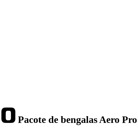
Pacote de bengalas Aero Pr