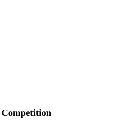
o Competition