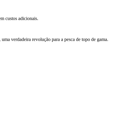
m custos adicionais.
 uma verdadeira revolução para a pesca de topo de gama.