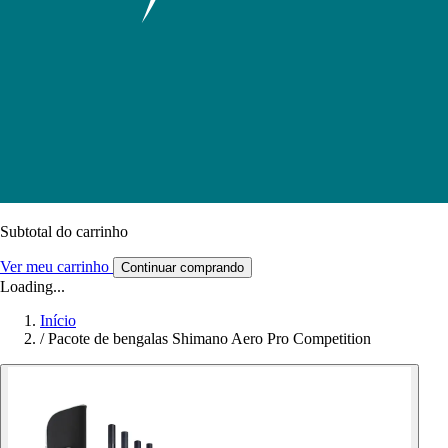
Subtotal do carrinho
Ver meu carrinho
Continuar comprando
Loading...
Início
/
Pacote de bengalas Shimano Aero Pro Competition