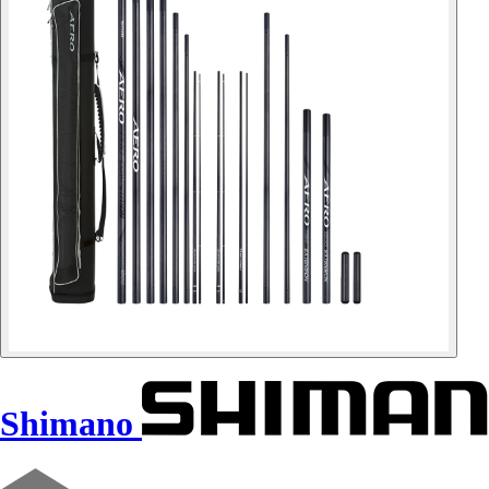
Shimano