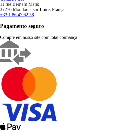
11 rue Bernard Maris
37270 Montlouis-sur-Loire, França
+33 1 86 47 62 58
Pagamento seguro
Compre em nosso site com total confiança