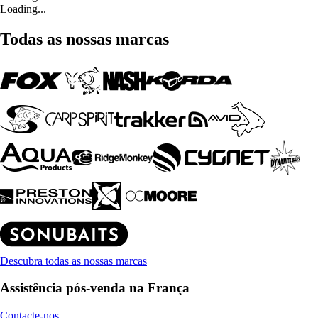
Loading...
Todas as nossas marcas
Descubra todas as nossas marcas
Assistência pós-venda na França
Contacte-nos