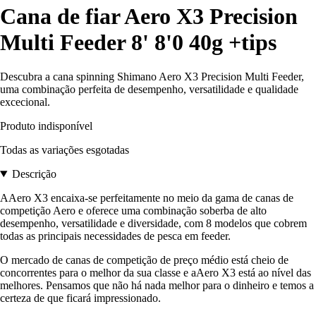
Cana de fiar Aero X3 Precision
Multi Feeder 8' 8'0 40g +tips
Descubra a cana spinning Shimano Aero X3 Precision Multi Feeder,
uma combinação perfeita de desempenho, versatilidade e qualidade
excecional.
Produto indisponível
Todas as variações esgotadas
Descrição
AAero X3 encaixa-se perfeitamente no meio da gama de canas de
competição Aero e oferece uma combinação soberba de alto
desempenho, versatilidade e diversidade, com 8 modelos que cobrem
todas as principais necessidades de pesca em feeder.
O mercado de canas de competição de preço médio está cheio de
concorrentes para o melhor da sua classe e aAero X3 está ao nível das
melhores. Pensamos que não há nada melhor para o dinheiro e temos a
certeza de que ficará impressionado.