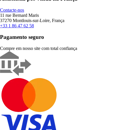
Contacte-nos
11 rue Bernard Maris
37270 Montlouis-sur-Loire, França
+33 1 86 47 62 58
Pagamento seguro
Compre em nosso site com total confiança