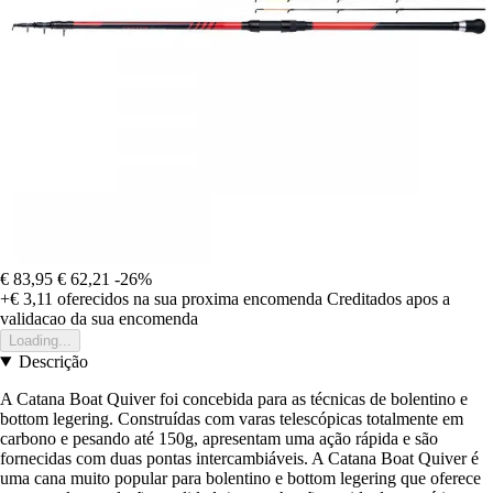
€ 83,95
€ 62,21
-26%
+€ 3,11
oferecidos na sua proxima encomenda
Creditados apos a
validacao da sua encomenda
Loading...
Descrição
A Catana Boat Quiver foi concebida para as técnicas de bolentino e
bottom legering. Construídas com varas telescópicas totalmente em
carbono e pesando até 150g, apresentam uma ação rápida e são
fornecidas com duas pontas intercambiáveis. A Catana Boat Quiver é
uma cana muito popular para bolentino e bottom legering que oferece