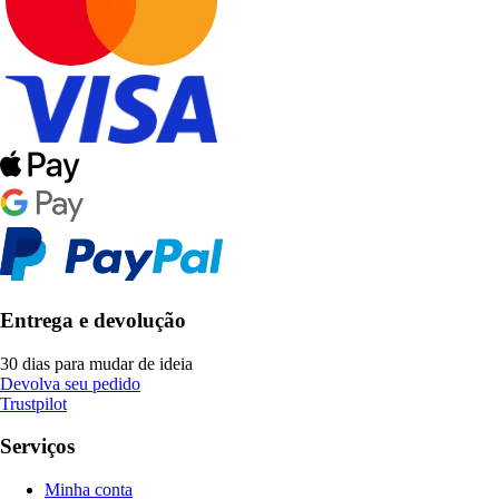
Entrega e devolução
30 dias para mudar de ideia
Devolva seu pedido
Trustpilot
Serviços
Minha conta