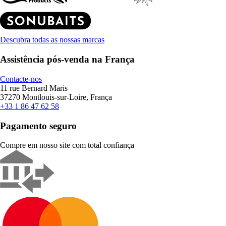
Descubra todas as nossas marcas
Assistência pós-venda na França
Contacte-nos
11 rue Bernard Maris
37270 Montlouis-sur-Loire, França
+33 1 86 47 62 58
Pagamento seguro
Compre em nosso site com total confiança