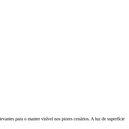
tes para o manter visível nos piores cenários. A luz de superfície