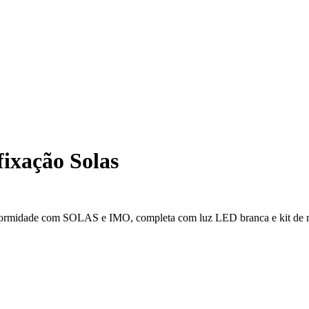
ixação Solas
onformidade com SOLAS e IMO, completa com luz LED branca e kit de