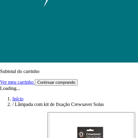
Subtotal do carrinho
Ver meu carrinho
Continuar comprando
Loading...
Início
/
Lâmpada com kit de fixação Crewsaver Solas