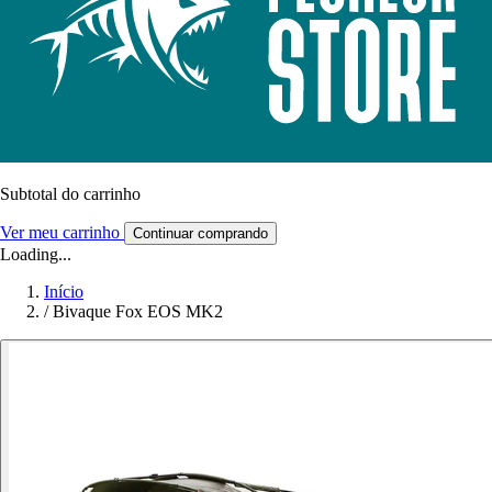
Subtotal do carrinho
Ver meu carrinho
Continuar comprando
Loading...
Início
/
Bivaque Fox EOS MK2