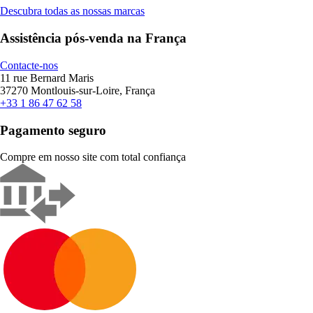
Descubra todas as nossas marcas
Assistência pós-venda na França
Contacte-nos
11 rue Bernard Maris
37270 Montlouis-sur-Loire, França
+33 1 86 47 62 58
Pagamento seguro
Compre em nosso site com total confiança