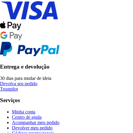
Entrega e devolução
30 dias para mudar de ideia
Devolva seu pedido
Trustpilot
Serviços
Minha conta
Centro de ajuda
Acompanhar meu pedido
Devolver meu pedido