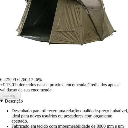
€ 275,99
€ 260,17
-6%
+€ 13,01
oferecidos na sua proxima encomenda
Creditados apos a
validacao da sua encomenda
Loading...
Descrição
Desenhado para oferecer uma relação qualidade-preço imbatível,
ideal para novos usuários ou pescadores com orçamento
apertado.
Fabricado em tecido com impermeabilidade de 8000 mm e um