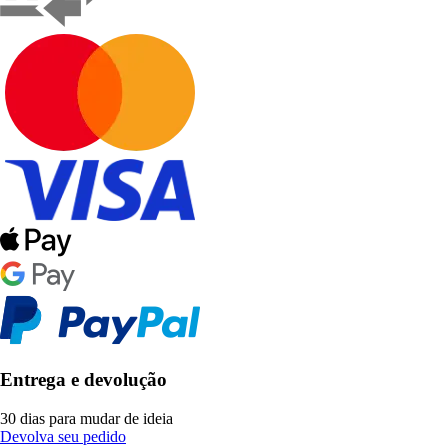
Entrega e devolução
30 dias para mudar de ideia
Devolva seu pedido