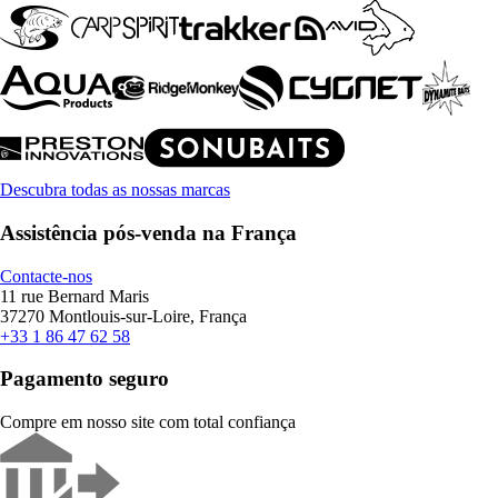
Descubra todas as nossas marcas
Assistência pós-venda na França
Contacte-nos
11 rue Bernard Maris
37270 Montlouis-sur-Loire, França
+33 1 86 47 62 58
Pagamento seguro
Compre em nosso site com total confiança