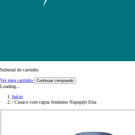
Subtotal do carrinho
Ver meu carrinho
Continuar comprando
Loading...
Início
/
Casaco com capuz feminino Napapijri Elsa