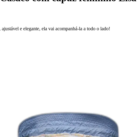
 ajustável e elegante, ela vai acompanhá-la a todo o lado!