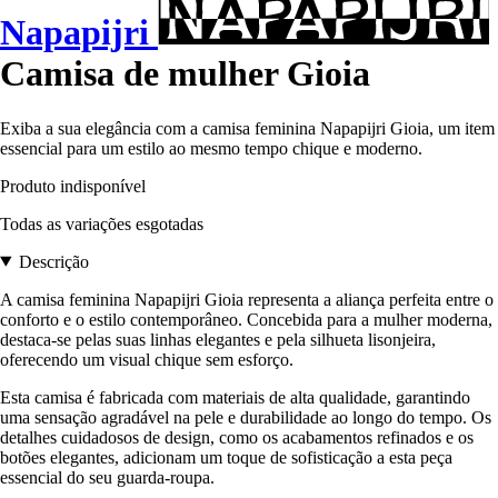
Napapijri
Camisa de mulher Gioia
Exiba a sua elegância com a camisa feminina Napapijri Gioia, um item
essencial para um estilo ao mesmo tempo chique e moderno.
Produto indisponível
Todas as variações esgotadas
Descrição
A camisa feminina Napapijri Gioia representa a aliança perfeita entre o
conforto e o estilo contemporâneo. Concebida para a mulher moderna,
destaca-se pelas suas linhas elegantes e pela silhueta lisonjeira,
oferecendo um visual chique sem esforço.
Esta camisa é fabricada com materiais de alta qualidade, garantindo
uma sensação agradável na pele e durabilidade ao longo do tempo. Os
detalhes cuidadosos de design, como os acabamentos refinados e os
botões elegantes, adicionam um toque de sofisticação a esta peça
essencial do seu guarda-roupa.