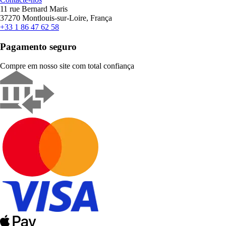
11 rue Bernard Maris
37270 Montlouis-sur-Loire, França
+33 1 86 47 62 58
Pagamento seguro
Compre em nosso site com total confiança