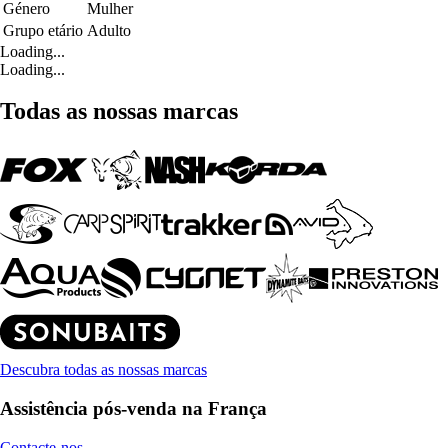
Género
Mulher
Grupo etário
Adulto
Loading...
Loading...
Todas as nossas marcas
Descubra todas as nossas marcas
Assistência pós-venda na França
Contacte-nos