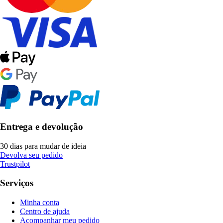
Entrega e devolução
30 dias para mudar de ideia
Devolva seu pedido
Trustpilot
Serviços
Minha conta
Centro de ajuda
Acompanhar meu pedido