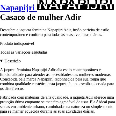
Napapijri
Casaco de mulher Adir
Descubra a jaqueta feminina Napapijri Adir, fusão perfeita de estilo
contemporâneo e conforto para todas as suas aventuras diárias.
Produto indisponível
Todas as variações esgotadas
Descrição
A jaqueta feminina Napapijri Adir alia estilo contemporâneo e
funcionalidade para atender às necessidades das mulheres modernas.
Concebida pela marca Napapijri, reconhecida pela sua roupa que
combina qualidade e estética, esta jaqueta é uma escolha acertada para
os dias frescos.
Fabricada com materiais de alta qualidade, a jaqueta Adir oferece uma
proteção ótima enquanto se mantém agradável de usar. Ela é ideal para
saídas em ambiente urbano, caminhadas na natureza ou simplesmente
para se manter aquecida durante as suas atividades diárias.