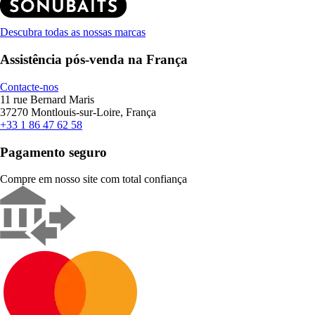
Descubra todas as nossas marcas
Assistência pós-venda na França
Contacte-nos
11 rue Bernard Maris
37270 Montlouis-sur-Loire, França
+33 1 86 47 62 58
Pagamento seguro
Compre em nosso site com total confiança