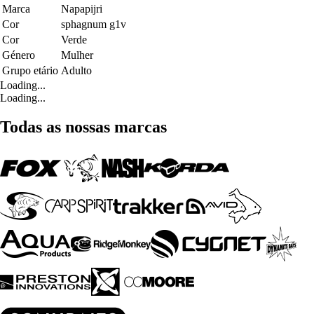
Marca
Napapijri
Cor
sphagnum g1v
Cor
Verde
Género
Mulher
Grupo etário
Adulto
Loading...
Loading...
Todas as nossas marcas