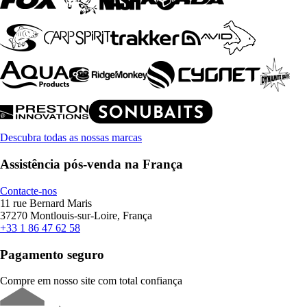
Descubra todas as nossas marcas
Assistência pós-venda na França
Contacte-nos
11 rue Bernard Maris
37270 Montlouis-sur-Loire, França
+33 1 86 47 62 58
Pagamento seguro
Compre em nosso site com total confiança