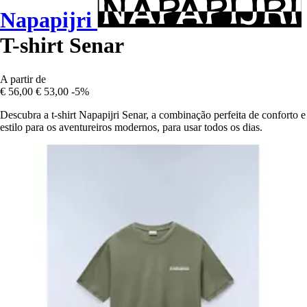
Napapijri
T-shirt Senar
A partir de
€ 56,00
€ 53,00
-5%
Descubra a t-shirt Napapijri Senar, a combinação perfeita de conforto e
estilo para os aventureiros modernos, para usar todos os dias.