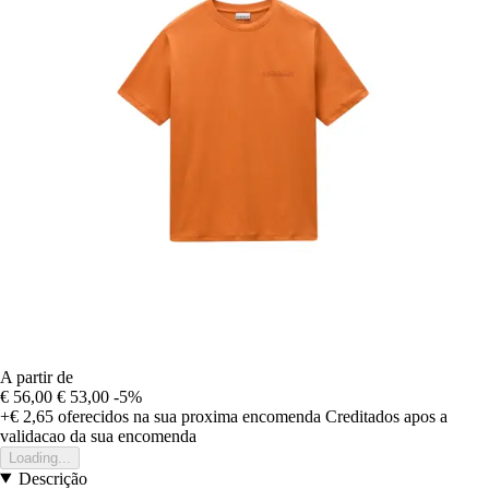
A partir de
€ 56,00
€ 53,00
-5%
+€ 2,65
oferecidos na sua proxima encomenda
Creditados apos a
validacao da sua encomenda
Loading...
Descrição