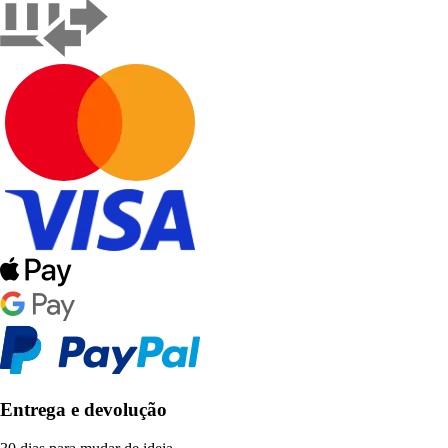
Entrega e devolução