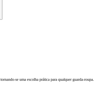
tornando-se uma escolha prática para qualquer guarda-roupa.