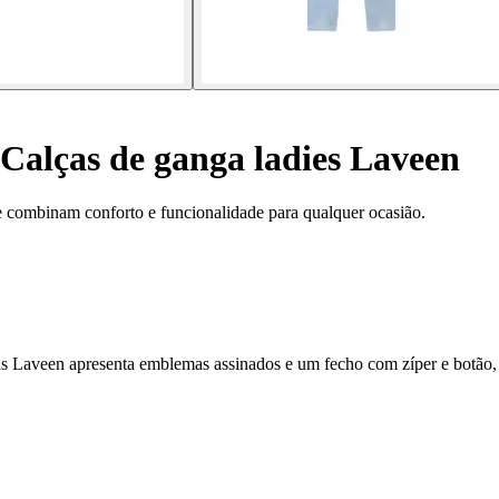
Calças de ganga ladies Laveen
e combinam conforto e funcionalidade para qualquer ocasião.
s Laveen apresenta emblemas assinados e um fecho com zíper e botão, 