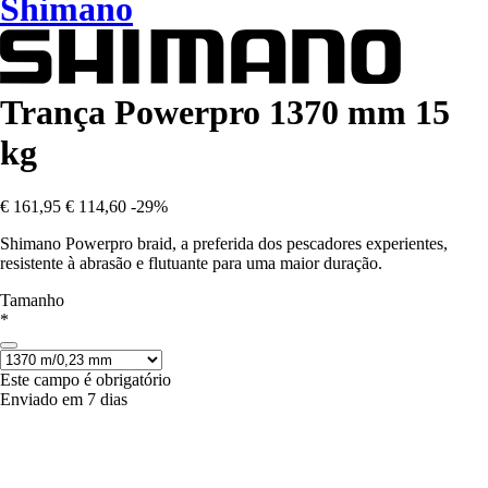
Shimano
Trança Powerpro 1370 mm 15
kg
€ 161,95
€ 114,60
-29%
Shimano Powerpro braid, a preferida dos pescadores experientes,
resistente à abrasão e flutuante para uma maior duração.
Tamanho
*
Este campo é obrigatório
Enviado em 7 dias