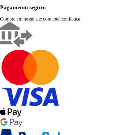
Pagamento seguro
Compre em nosso site com total confiança