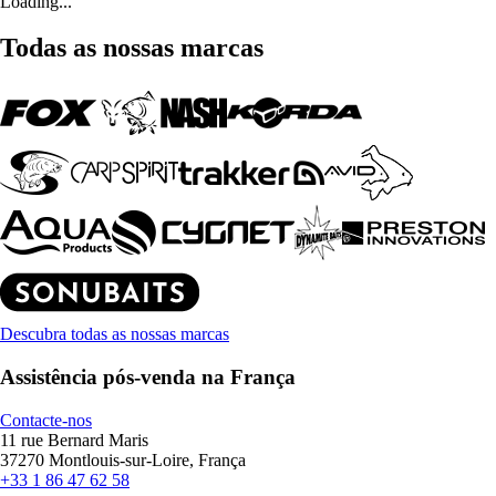
Loading...
Todas as nossas marcas
Descubra todas as nossas marcas
Assistência pós-venda na França
Contacte-nos
11 rue Bernard Maris
37270 Montlouis-sur-Loire, França
+33 1 86 47 62 58