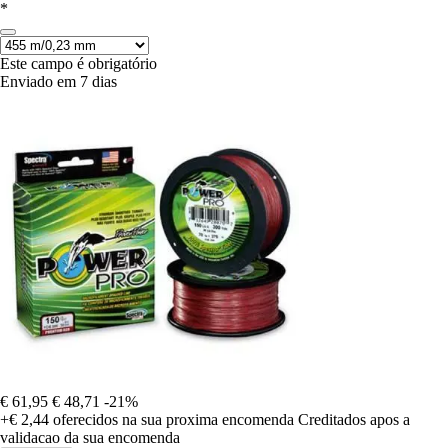
*
Este campo é obrigatório
Enviado em 7 dias
€ 61,95
€ 48,71
-21%
+€ 2,44
oferecidos na sua proxima encomenda
Creditados apos a
validacao da sua encomenda