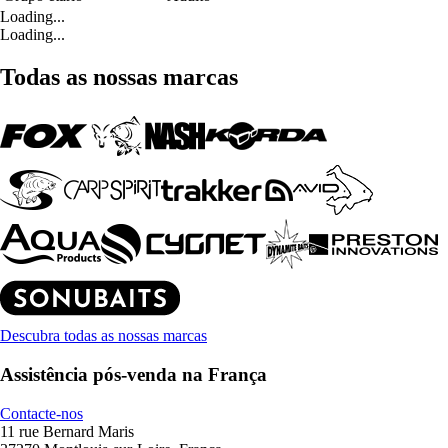
Loading...
Loading...
Todas as nossas marcas
Descubra todas as nossas marcas
Assistência pós-venda na França
Contacte-nos
11 rue Bernard Maris