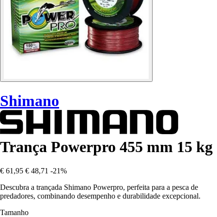
Shimano
Trança Powerpro 455 mm 15 kg
€ 61,95
€ 48,71
-21%
Descubra a trançada Shimano Powerpro, perfeita para a pesca de
predadores, combinando desempenho e durabilidade excepcional.
Tamanho