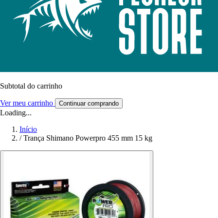
Subtotal do carrinho
Ver meu carrinho
Continuar comprando
Loading...
Início
/
Trança Shimano Powerpro 455 mm 15 kg