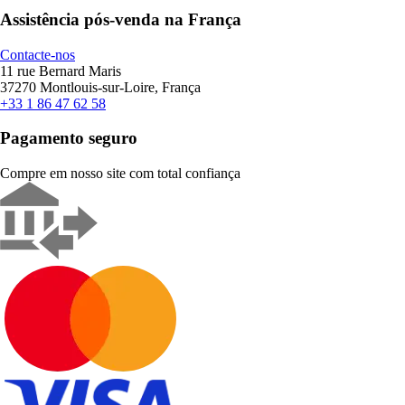
Assistência pós-venda na França
Contacte-nos
11 rue Bernard Maris
37270 Montlouis-sur-Loire, França
+33 1 86 47 62 58
Pagamento seguro
Compre em nosso site com total confiança