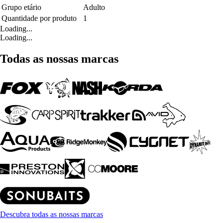
Grupo etário
Adulto
Quantidade por produto
1
Loading...
Loading...
Todas as nossas marcas
Descubra todas as nossas marcas