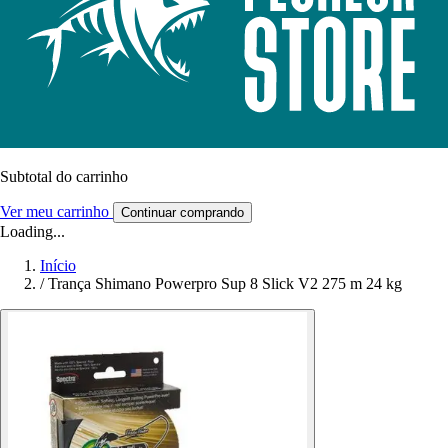
Subtotal do carrinho
Ver meu carrinho
Continuar comprando
Loading...
Início
/
Trança Shimano Powerpro Sup 8 Slick V2 275 m 24 kg