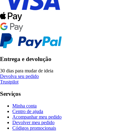
Entrega e devolução
30 dias para mudar de ideia
Devolva seu pedido
Trustpilot
Serviços
Minha conta
Centro de ajuda
Acompanhar meu pedido
Devolver meu pedido
Códigos promocionais