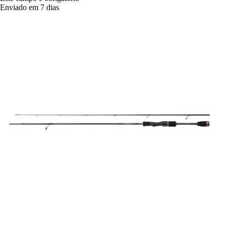
Enviado em 7 dias