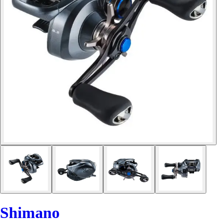
Shimano