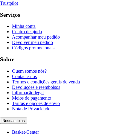
Trustpilot
Serviços
Minha conta
Centro de ajuda
Acompanhar meu pedido
Devolver meu pedido
Códigos promocionais
Sobre
Quem somos nós?
Contacte-nos
Termos e condições gerais de venda
Devoluções e reembolsos
Informação legal
Meios de pagamento
Tarifas e opções de envio
Nota de Privacidade
Nossas lojas
Basket-Center