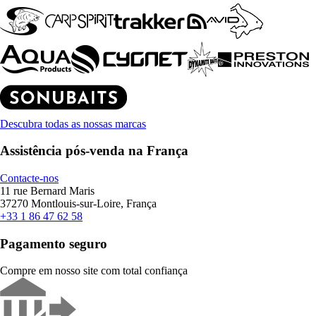
Descubra todas as nossas marcas
Assistência pós-venda na França
Contacte-nos
11 rue Bernard Maris
37270 Montlouis-sur-Loire, França
+33 1 86 47 62 58
Pagamento seguro
Compre em nosso site com total confiança