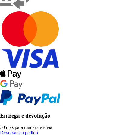
Entrega e devolução
30 dias para mudar de ideia
Devolva seu pedido