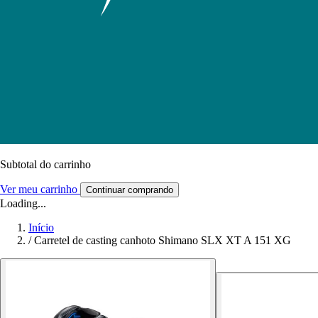
Subtotal do carrinho
Ver meu carrinho
Continuar comprando
Loading...
Início
/
Carretel de casting canhoto Shimano SLX XT A 151 XG