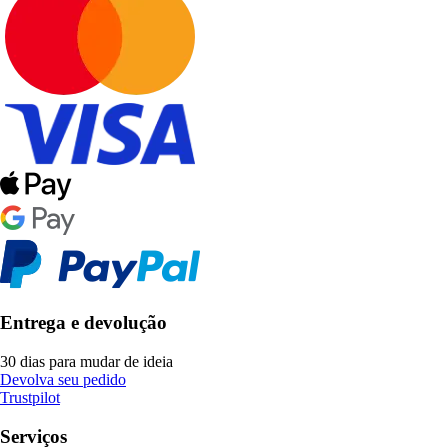
Entrega e devolução
30 dias para mudar de ideia
Devolva seu pedido
Trustpilot
Serviços