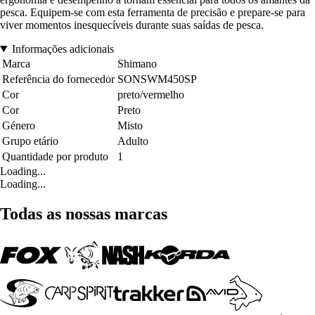
pesca. Equipem-se com esta ferramenta de precisão e prepare-se para
viver momentos inesquecíveis durante suas saídas de pesca.
Informações adicionais
Marca
Shimano
Referência do fornecedor
SONSWM450SP
Cor
preto/vermelho
Cor
Preto
Género
Misto
Grupo etário
Adulto
Quantidade por produto
1
Loading...
Loading...
Todas as nossas marcas