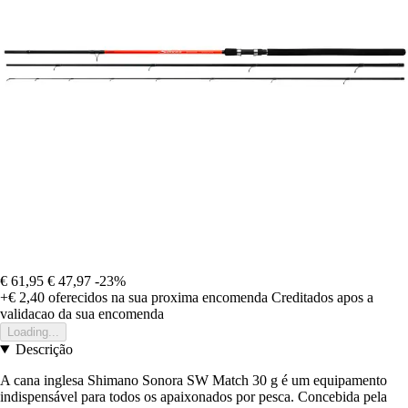
€ 61,95
€ 47,97
-23%
+€ 2,40
oferecidos na sua proxima encomenda
Creditados apos a
validacao da sua encomenda
Loading...
Descrição
A cana inglesa Shimano Sonora SW Match 30 g é um equipamento
indispensável para todos os apaixonados por pesca. Concebida pela