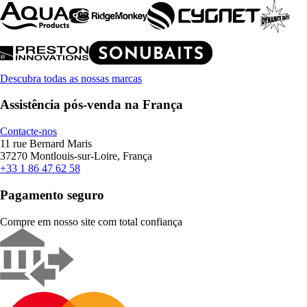
Descubra todas as nossas marcas
Assistência pós-venda na França
Contacte-nos
11 rue Bernard Maris
37270 Montlouis-sur-Loire, França
+33 1 86 47 62 58
Pagamento seguro
Compre em nosso site com total confiança