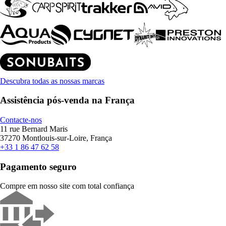
Descubra todas as nossas marcas
Assistência pós-venda na França
Contacte-nos
11 rue Bernard Maris
37270 Montlouis-sur-Loire, França
+33 1 86 47 62 58
Pagamento seguro
Compre em nosso site com total confiança