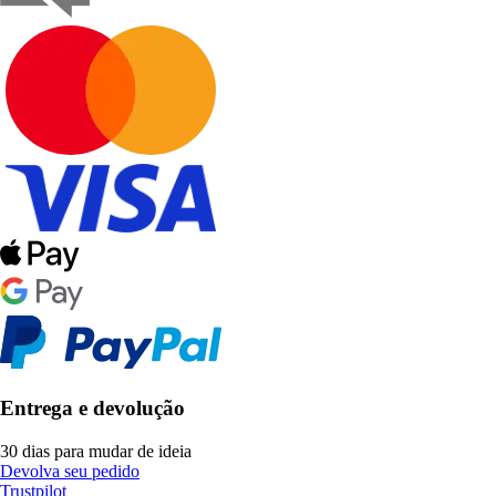
Entrega e devolução
30 dias para mudar de ideia
Devolva seu pedido
Trustpilot