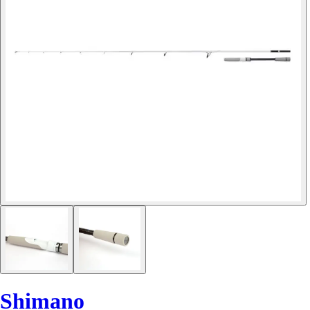
Shimano