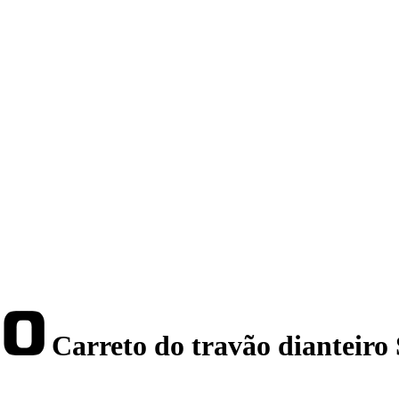
Carreto do travão dianteir