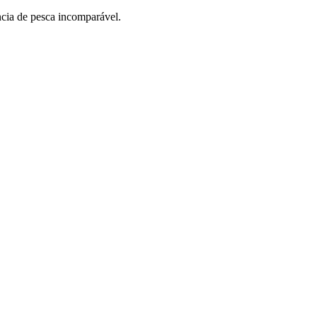
cia de pesca incomparável.