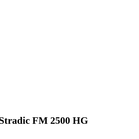
o Stradic FM 2500 HG