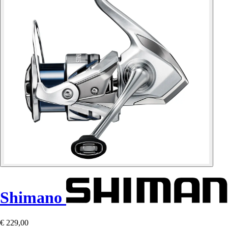
Shimano
€ 229,00