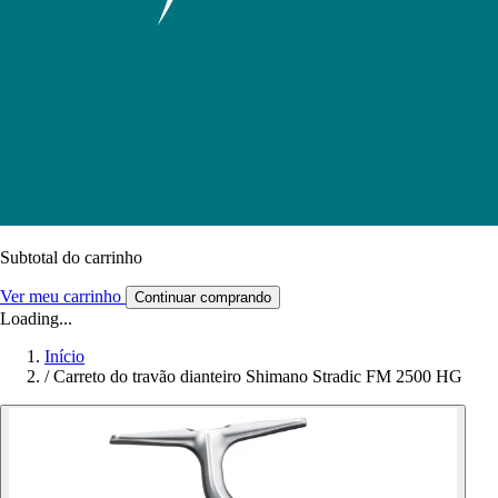
Subtotal do carrinho
Ver meu carrinho
Continuar comprando
Loading...
Início
/
Carreto do travão dianteiro Shimano Stradic FM 2500 HG