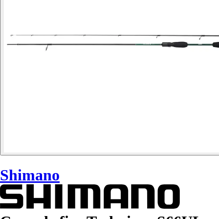
Shimano