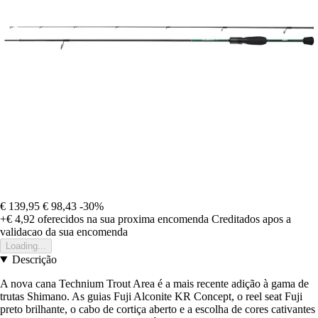
€ 139,95
€ 98,43
-30%
+€ 4,92
oferecidos na sua proxima encomenda
Creditados apos a
validacao da sua encomenda
Loading...
Descrição
A nova cana Technium Trout Area é a mais recente adição à gama de
trutas Shimano. As guias Fuji Alconite KR Concept, o reel seat Fuji
preto brilhante, o cabo de cortiça aberto e a escolha de cores cativantes