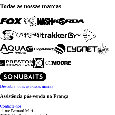
Todas as nossas marcas
Descubra todas as nossas marcas
Assistência pós-venda na França
Contacte-nos
11 rue Bernard Maris