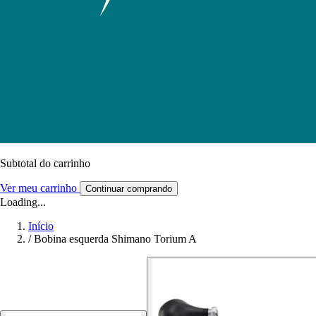
Subtotal do carrinho
Ver meu carrinho
Continuar comprando
Loading...
Início
/
Bobina esquerda Shimano Torium A