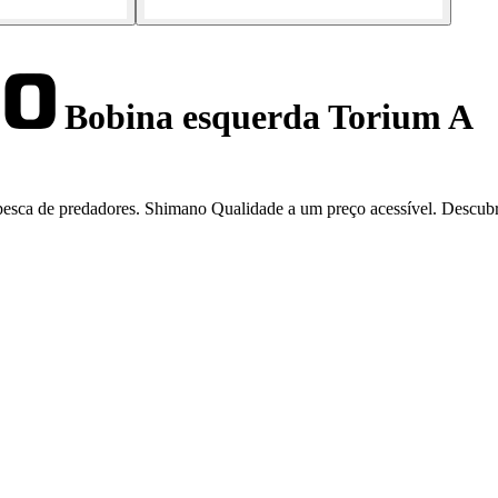
Bobina esquerda Torium A
pesca de predadores. Shimano Qualidade a um preço acessível. Descubr