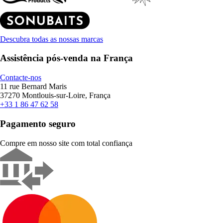
Descubra todas as nossas marcas
Assistência pós-venda na França
Contacte-nos
11 rue Bernard Maris
37270 Montlouis-sur-Loire, França
+33 1 86 47 62 58
Pagamento seguro
Compre em nosso site com total confiança