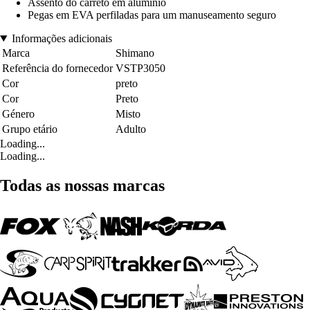
Assento do carreto em alumínio
Pegas em EVA perfiladas para um manuseamento seguro
Informações adicionais
Marca
Shimano
Referência do fornecedor
VSTP3050
Cor
preto
Cor
Preto
Género
Misto
Grupo etário
Adulto
Loading...
Loading...
Todas as nossas marcas