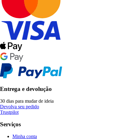
Entrega e devolução
30 dias para mudar de ideia
Devolva seu pedido
Trustpilot
Serviços
Minha conta