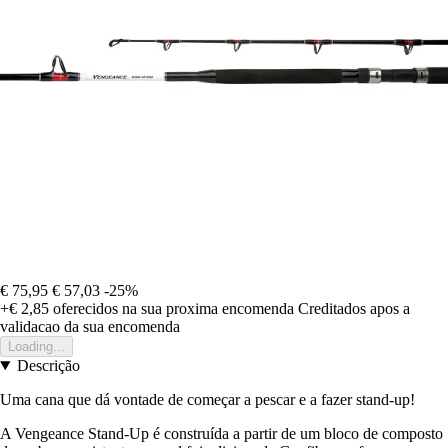
€ 75,95
€ 57,03
-25%
+€ 2,85
oferecidos na sua proxima encomenda
Creditados apos a
validacao da sua encomenda
Loading...
Descrição
Uma cana que dá vontade de começar a pescar e a fazer stand-up!
A Vengeance Stand-Up é construída a partir de um bloco de composto