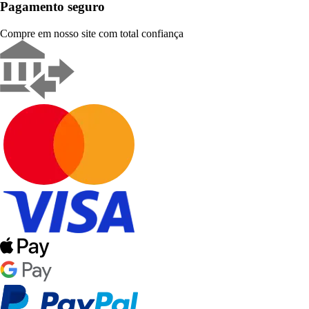
Pagamento seguro
Compre em nosso site com total confiança