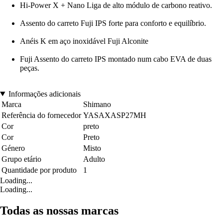
Hi-Power X + Nano Liga de alto módulo de carbono reativo.
Assento do carreto Fuji IPS forte para conforto e equilíbrio.
Anéis K em aço inoxidável Fuji Alconite
Fuji Assento do carreto IPS montado num cabo EVA de duas
peças.
Informações adicionais
Marca
Shimano
Referência do fornecedor
YASAXASP27MH
Cor
preto
Cor
Preto
Género
Misto
Grupo etário
Adulto
Quantidade por produto
1
Loading...
Loading...
Todas as nossas marcas