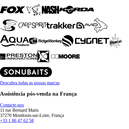
Descubra todas as nossas marcas
Assistência pós-venda na França
Contacte-nos
11 rue Bernard Maris
37270 Montlouis-sur-Loire, França
+33 1 86 47 62 58