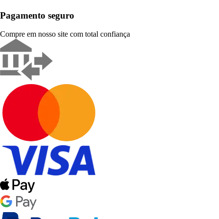
Pagamento seguro
Compre em nosso site com total confiança