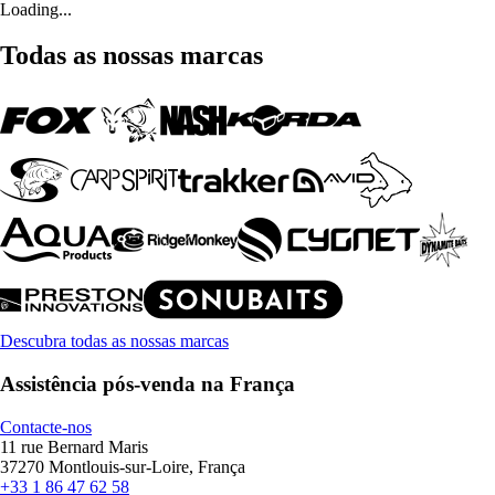
Loading...
Todas as nossas marcas
Descubra todas as nossas marcas
Assistência pós-venda na França
Contacte-nos
11 rue Bernard Maris
37270 Montlouis-sur-Loire, França
+33 1 86 47 62 58