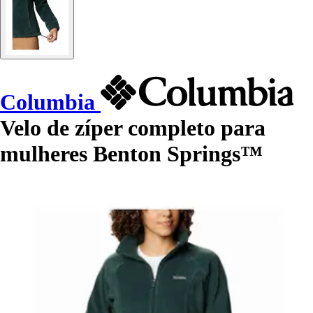
Columbia
Velo de zíper completo para
mulheres Benton Springs™