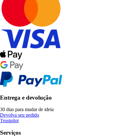
Entrega e devolução
30 dias para mudar de ideia
Devolva seu pedido
Trustpilot
Serviços