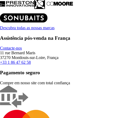
Descubra todas as nossas marcas
Assistência pós-venda na França
Contacte-nos
11 rue Bernard Maris
37270 Montlouis-sur-Loire, França
+33 1 86 47 62 58
Pagamento seguro
Compre em nosso site com total confiança