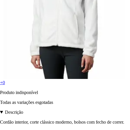
+0
Produto indisponível
Todas as variações esgotadas
Descrição
Cordão interior, corte clássico moderno, bolsos com fecho de correr.