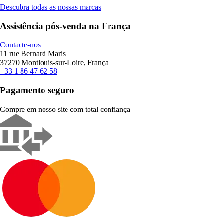
Descubra todas as nossas marcas
Assistência pós-venda na França
Contacte-nos
11 rue Bernard Maris
37270 Montlouis-sur-Loire, França
+33 1 86 47 62 58
Pagamento seguro
Compre em nosso site com total confiança