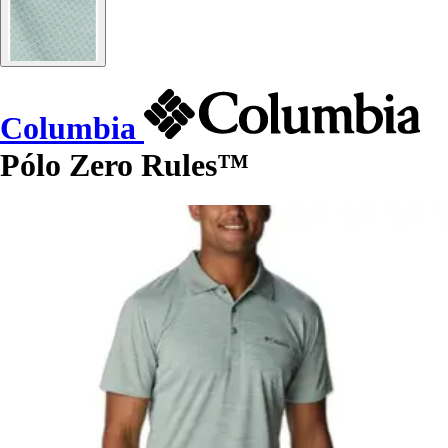
Columbia
Pólo Zero Rules™