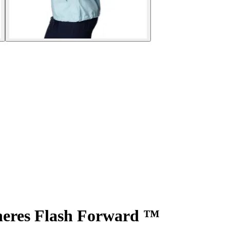
heres Flash Forward ™