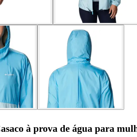
asaco à prova de água para mul