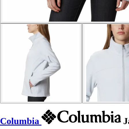
Columbia
J