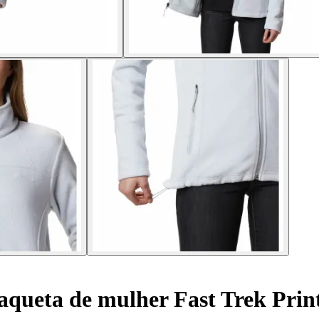
aqueta de mulher Fast Trek Prin