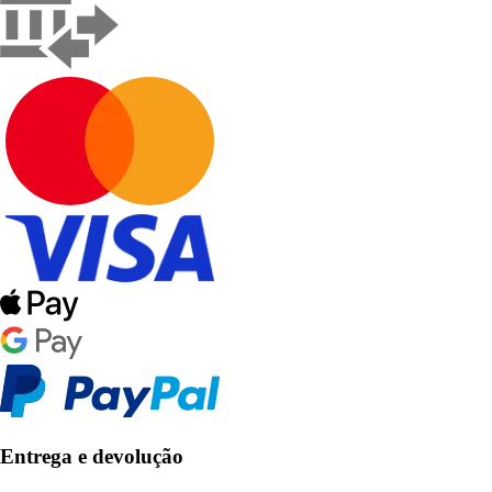
Entrega e devolução