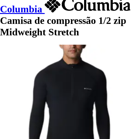
Columbia
Camisa de compressão 1/2 zip
Midweight Stretch