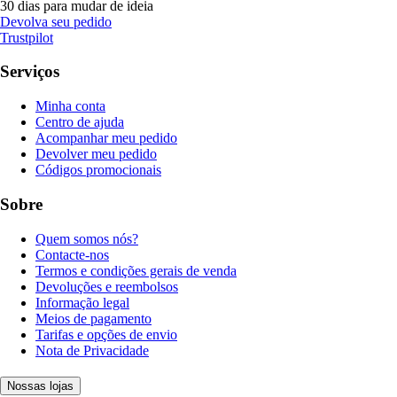
30 dias para mudar de ideia
Devolva seu pedido
Trustpilot
Serviços
Minha conta
Centro de ajuda
Acompanhar meu pedido
Devolver meu pedido
Códigos promocionais
Sobre
Quem somos nós?
Contacte-nos
Termos e condições gerais de venda
Devoluções e reembolsos
Informação legal
Meios de pagamento
Tarifas e opções de envio
Nota de Privacidade
Nossas lojas