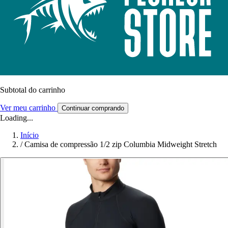
Subtotal do carrinho
Ver meu carrinho
Continuar comprando
Loading...
Início
/
Camisa de compressão 1/2 zip Columbia Midweight Stretch