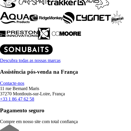
Descubra todas as nossas marcas
Assistência pós-venda na França
Contacte-nos
11 rue Bernard Maris
37270 Montlouis-sur-Loire, França
+33 1 86 47 62 58
Pagamento seguro
Compre em nosso site com total confiança