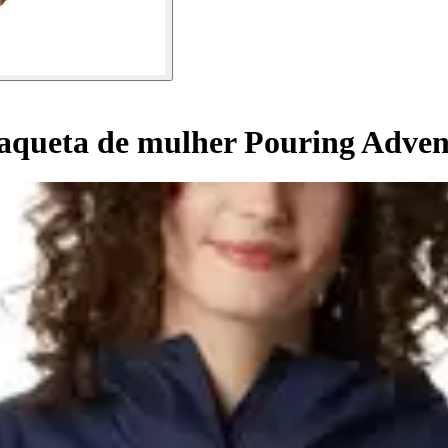
aqueta de mulher Pouring Adven