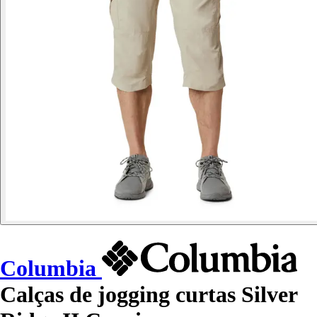
Columbia
Calças de jogging curtas Silver