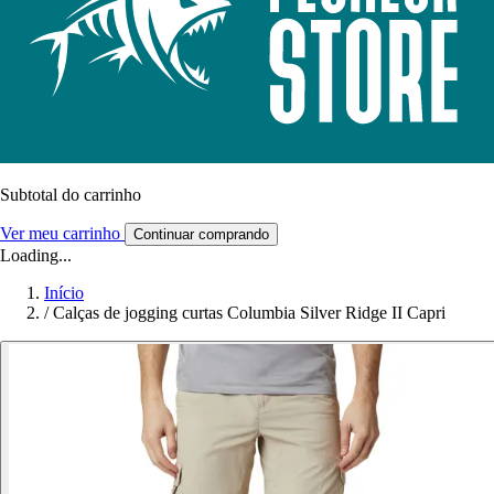
Subtotal do carrinho
Ver meu carrinho
Continuar comprando
Loading...
Início
/
Calças de jogging curtas Columbia Silver Ridge II Capri