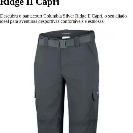
Ridge II Capri
Descubra o pantacourt Columbia Silver Ridge II Capri, o seu aliado
ideal para aventuras desportivas confortáveis e estilosas.