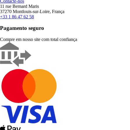
Contacte-nos
11 rue Bernard Maris
37270 Montlouis-sur-Loire, França
+33 1 86 47 62 58
Pagamento seguro
Compre em nosso site com total confiança