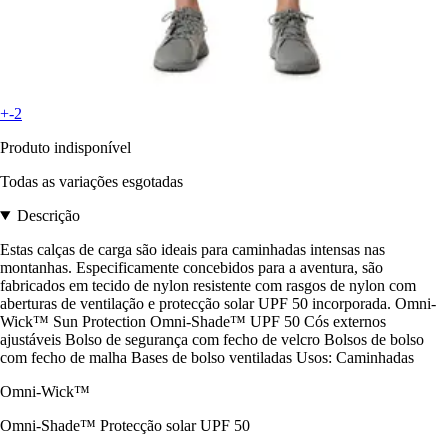
+-2
Produto indisponível
Todas as variações esgotadas
Descrição
Estas calças de carga são ideais para caminhadas intensas nas
montanhas. Especificamente concebidos para a aventura, são
fabricados em tecido de nylon resistente com rasgos de nylon com
aberturas de ventilação e protecção solar UPF 50 incorporada. Omni-
Wick™ Sun Protection Omni-Shade™ UPF 50 Cós externos
ajustáveis Bolso de segurança com fecho de velcro Bolsos de bolso
com fecho de malha Bases de bolso ventiladas Usos: Caminhadas
Omni-Wick™
Omni-Shade™ Protecção solar UPF 50