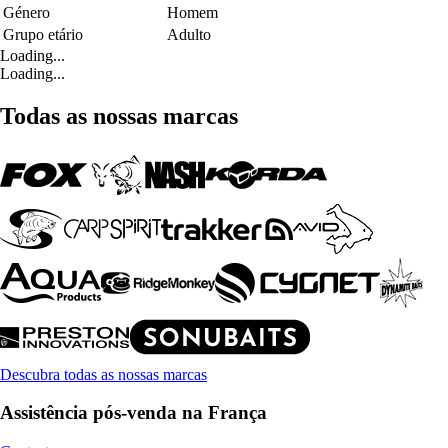
Género
Homem
Grupo etário
Adulto
Loading...
Loading...
Todas as nossas marcas
Descubra todas as nossas marcas
Assistência pós-venda na França