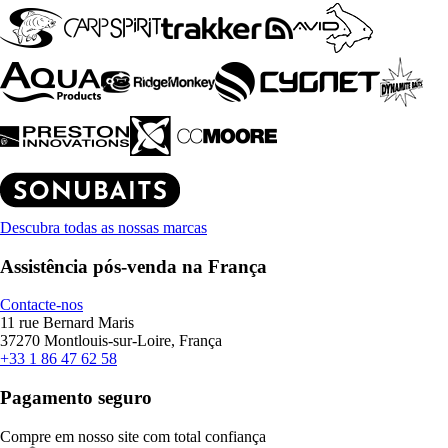
Descubra todas as nossas marcas
Assistência pós-venda na França
Contacte-nos
11 rue Bernard Maris
37270 Montlouis-sur-Loire, França
+33 1 86 47 62 58
Pagamento seguro
Compre em nosso site com total confiança