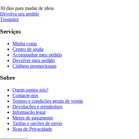
30 dias para mudar de ideia
Devolva seu pedido
Trustpilot
Serviços
Minha conta
Centro de ajuda
Acompanhar meu pedido
Devolver meu pedido
Códigos promocionais
Sobre
Quem somos nós?
Contacte-nos
Termos e condições gerais de venda
Devoluções e reembolsos
Informação legal
Meios de pagamento
Tarifas e opções de envio
Nota de Privacidade