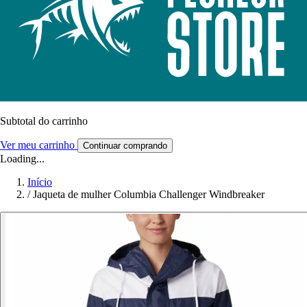
Subtotal do carrinho
Ver meu carrinho
Continuar comprando
Loading...
Início
/
Jaqueta de mulher Columbia Challenger Windbreaker