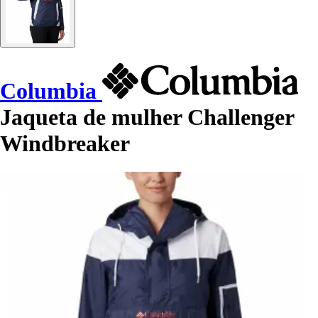
Columbia
Jaqueta de mulher Challenger
Windbreaker