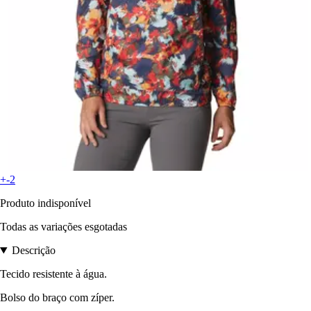
+-2
Produto indisponível
Todas as variações esgotadas
Descrição
Tecido resistente à água.
Bolso do braço com zíper.