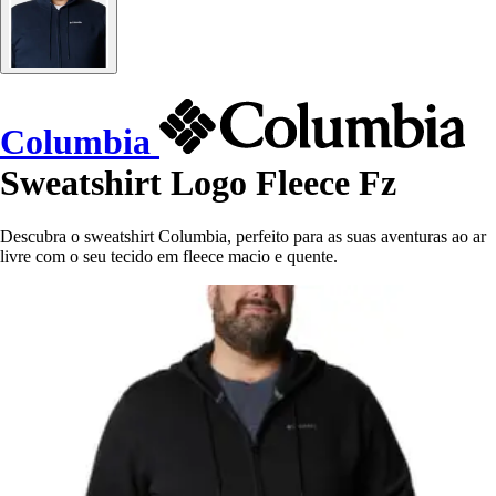
Columbia
Sweatshirt Logo Fleece Fz
Descubra o sweatshirt Columbia, perfeito para as suas aventuras ao ar
livre com o seu tecido em fleece macio e quente.