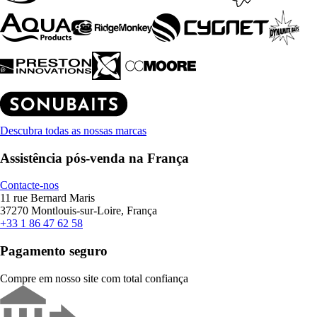
Descubra todas as nossas marcas
Assistência pós-venda na França
Contacte-nos
11 rue Bernard Maris
37270 Montlouis-sur-Loire, França
+33 1 86 47 62 58
Pagamento seguro
Compre em nosso site com total confiança