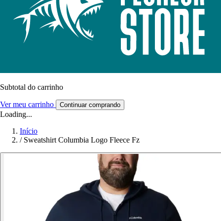
Subtotal do carrinho
Ver meu carrinho
Continuar comprando
Loading...
Início
/
Sweatshirt Columbia Logo Fleece Fz