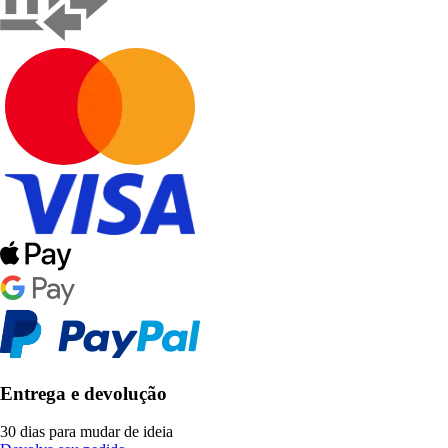
Entrega e devolução
30 dias para mudar de ideia