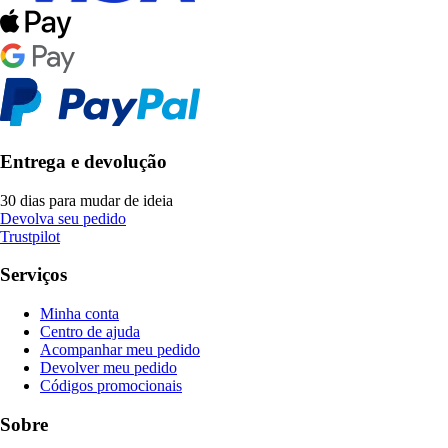
Entrega e devolução
30 dias para mudar de ideia
Devolva seu pedido
Trustpilot
Serviços
Minha conta
Centro de ajuda
Acompanhar meu pedido
Devolver meu pedido
Códigos promocionais
Sobre