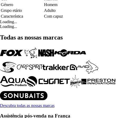
Género
Homem
Grupo etário
Adulto
Característica
Com capuz
Loading...
Loading...
Todas as nossas marcas
Descubra todas as nossas marcas
Assistência pós-venda na França