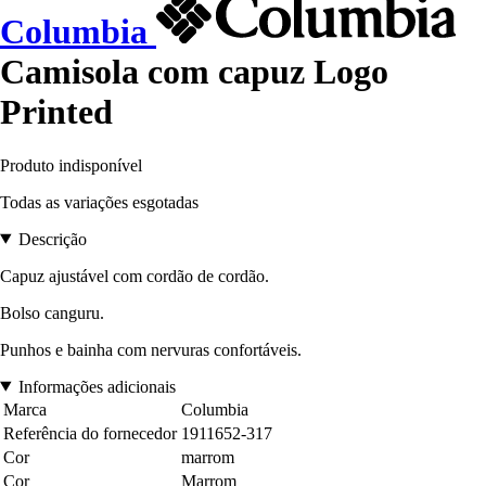
Columbia
Camisola com capuz Logo
Printed
Produto indisponível
Todas as variações esgotadas
Descrição
Capuz ajustável com cordão de cordão.
Bolso canguru.
Punhos e bainha com nervuras confortáveis.
Informações adicionais
Marca
Columbia
Referência do fornecedor
1911652-317
Cor
marrom
Cor
Marrom