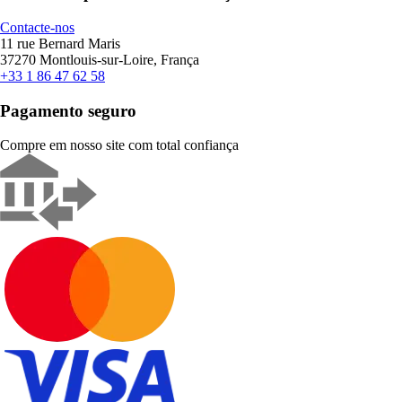
Contacte-nos
11 rue Bernard Maris
37270 Montlouis-sur-Loire, França
+33 1 86 47 62 58
Pagamento seguro
Compre em nosso site com total confiança