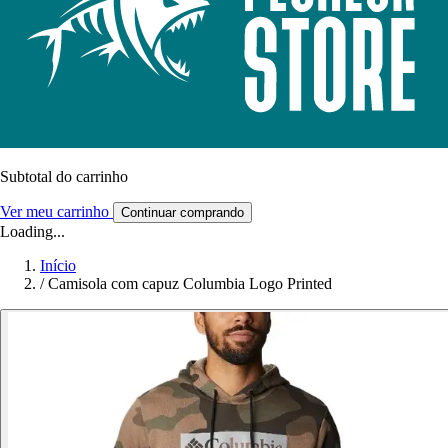
Subtotal do carrinho
Ver meu carrinho
Continuar comprando
Loading...
Início
/
Camisola com capuz Columbia Logo Printed