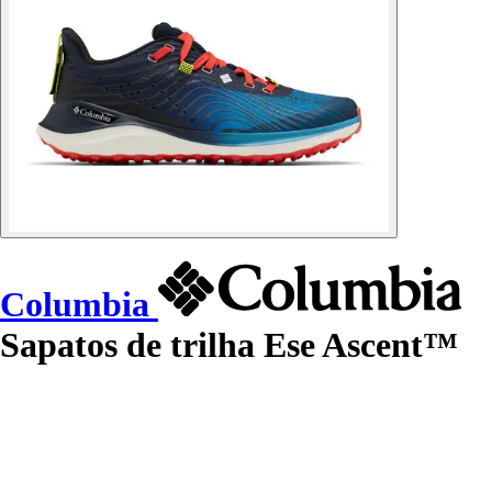
Columbia
Sapatos de trilha Ese Ascent™