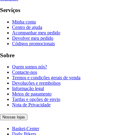
Serviços
Minha conta
Centro de ajuda
Acompanhar meu pedido
Devolver meu pedido
Códigos promocionais
Sobre
Quem somos nós?
Contacte-nos
Termos e condições gerais de venda
Devoluções e reembolsos
Informação legal
Meios de pagamento
Tarifas e opções de envio
Nota de Privacidade
Nossas lojas
Basket-Center
Daily Bikers