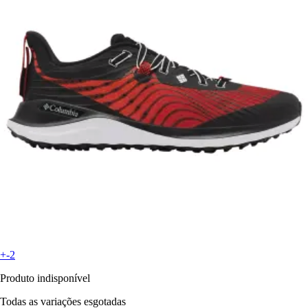
+-2
Produto indisponível
Todas as variações esgotadas