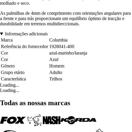
molhado e seco.
As palmilhas de 4mm de comprimento com orientações angulares para
a frente e para trás proporcionam um equilíbrio óptimo de tracção e
durabilidade em terrenos multidireccionais.
Informações adicionais
Marca
Columbia
Referência do fornecedor
1928041-400
Cor
azul-marinho/laranja
Cor
Azul
Género
Homem
Grupo etário
Adulto
Característica
Trilhos
Loading...
Loading...
Todas as nossas marcas