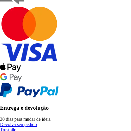
Entrega e devolução
30 dias para mudar de ideia
Devolva seu pedido
Trustpilot