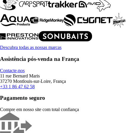
Descubra todas as nossas marcas
Assistência pós-venda na França
Contacte-nos
11 rue Bernard Maris
37270 Montlouis-sur-Loire, França
+33 1 86 47 62 58
Pagamento seguro
Compre em nosso site com total confiança