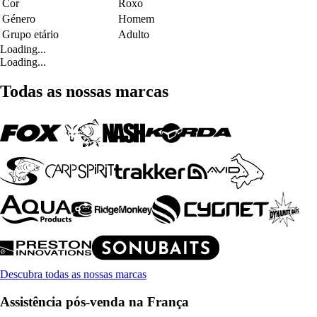
Cor
Roxo
Género
Homem
Grupo etário
Adulto
Loading...
Loading...
Todas as nossas marcas
Descubra todas as nossas marcas
Assistência pós-venda na França