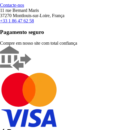
Contacte-nos
11 rue Bernard Maris
37270 Montlouis-sur-Loire, França
+33 1 86 47 62 58
Pagamento seguro
Compre em nosso site com total confiança