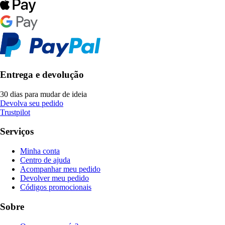
Entrega e devolução
30 dias para mudar de ideia
Devolva seu pedido
Trustpilot
Serviços
Minha conta
Centro de ajuda
Acompanhar meu pedido
Devolver meu pedido
Códigos promocionais
Sobre